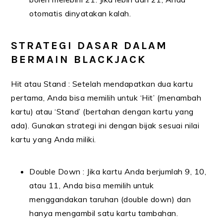
otomatis dinyatakan kalah.
STRATEGI DASAR DALAM
BERMAIN BLACKJACK
Hit atau Stand : Setelah mendapatkan dua kartu
pertama, Anda bisa memilih untuk ‘Hit’ (menambah
kartu) atau ‘Stand’ (bertahan dengan kartu yang
ada). Gunakan strategi ini dengan bijak sesuai nilai
kartu yang Anda miliki.
Double Down : Jika kartu Anda berjumlah 9, 10,
atau 11, Anda bisa memilih untuk
menggandakan taruhan (double down) dan
hanya mengambil satu kartu tambahan.