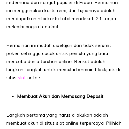
sederhana dan sangat populer di Eropa.
Permainan
ini menggunakan kartu remi, dan tujuannya adalah
mendapatkan nilai kartu total mendekati 21 tanpa
melebihi angka tersebut.
Permainan ini mudah dipelajari dan tidak serumit
poker, sehingga cocok untuk pemula yang baru
mencoba dunia taruhan online.
Berikut adalah
langkah-langkah untuk memulai bermain blackjack di
situs
slot
online:
Membuat Akun dan Memasang Deposit
Langkah pertama yang harus dilakukan adalah
membuat akun di situs slot online terpercaya. Pilihlah