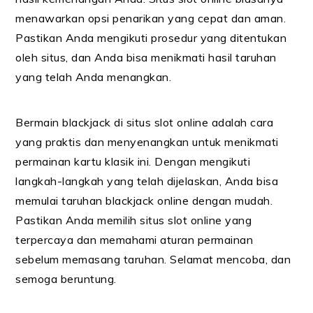
menawarkan opsi penarikan yang cepat dan aman.
Pastikan Anda mengikuti prosedur yang ditentukan
oleh situs, dan Anda bisa menikmati hasil taruhan
yang telah Anda menangkan.
Bermain blackjack di situs slot online adalah cara
yang praktis dan menyenangkan untuk menikmati
permainan kartu klasik ini. Dengan mengikuti
langkah-langkah yang telah dijelaskan, Anda bisa
memulai taruhan blackjack online dengan mudah.
Pastikan Anda memilih situs slot online yang
terpercaya dan memahami aturan permainan
sebelum memasang taruhan. Selamat mencoba, dan
semoga beruntung.