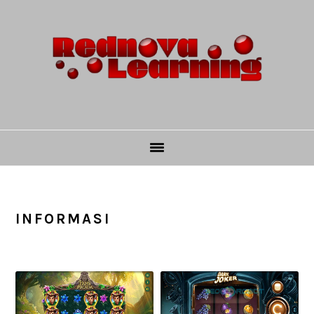
Skip
Skip
Skip
to
to
to
primary
main
primary
navigation
content
sidebar
INFORMASI