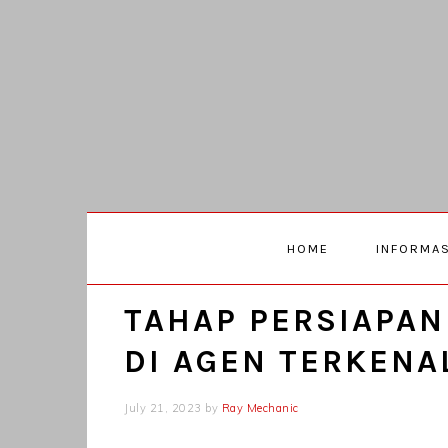
Skip
Skip
Skip
to
to
to
primary
main
primary
navigation
content
sidebar
HOME
INFORMAS
TAHAP PERSIAPAN
DI AGEN TERKENA
July 21, 2023
by
Ray Mechanic