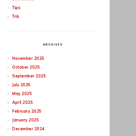
Tips
Trik
ARCHIVES
November 2025
October 2025
September 2025
July 2025
May 2025
April 2025
February 2025
January 2025
December 2024