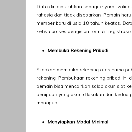
Data diri dibutuhkan sebagai syarat valida
rahasia dan tidak disebarkan. Pemain haru
member baru di usia 18 tahun keatas. Data
ketika proses pengisian formulir registrasi o
Membuka Rekening Pribadi
Silahkan membuka rekening atas nama prib
rekening. Pembukaan rekening pribadi ini
pemain bisa mencairkan saldo akun slot ke
penipuan yang akan dilakukan dari kedua pi
manapun.
Menyiapkan Modal Minimal