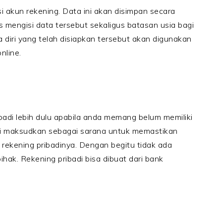
si akun rekening. Data ini akan disimpan secara
s mengisi data tersebut sekaligus batasan usia bagi
 diri yang telah disiapkan tersebut akan digunakan
nline.
adi lebih dulu apabila anda memang belum memiliki
 di maksudkan sebagai sarana untuk memastikan
 rekening pribadinya. Dengan begitu tidak ada
hak. Rekening pribadi bisa dibuat dari bank