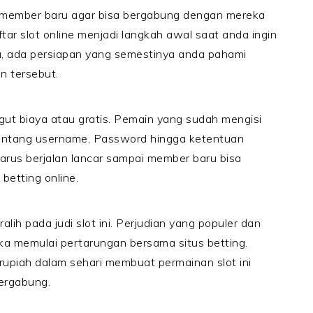
n member baru agar bisa bergabung dengan mereka
tar slot online menjadi langkah awal saat anda ingin
itu, ada persiapan yang semestinya anda pahami
n tersebut.
ngut biaya atau gratis. Pemain yang sudah mengisi
 tentang username, Password hingga ketentuan
arus berjalan lancar sampai member baru bisa
betting online.
ih pada judi slot ini. Perjudian yang populer dan
a memulai pertarungan bersama situs betting.
rupiah dalam sehari membuat permainan slot ini
ergabung.