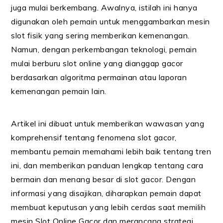
juga mulai berkembang. Awalnya, istilah ini hanya
digunakan oleh pemain untuk menggambarkan mesin
slot fisik yang sering memberikan kemenangan.
Namun, dengan perkembangan teknologi, pemain
mulai berburu slot online yang dianggap gacor
berdasarkan algoritma permainan atau laporan
kemenangan pemain lain.
Artikel ini dibuat untuk memberikan wawasan yang
komprehensif tentang fenomena slot gacor,
membantu pemain memahami lebih baik tentang tren
ini, dan memberikan panduan lengkap tentang cara
bermain dan menang besar di slot gacor.
Dengan
informasi yang disajikan, diharapkan pemain dapat
membuat keputusan yang lebih cerdas saat memilih
mesin Slot Online Gacor dan merancang strategi