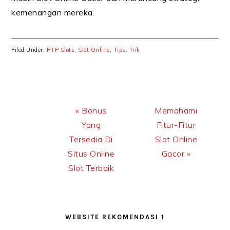
kemenangan mereka.
Filed Under:
RTP Slots
,
Slot Online
,
Tips
,
Trik
Previous
Next
« Bonus
Memahami
Post:
Post:
Yang
Fitur-Fitur
Tersedia Di
Slot Online
Situs Online
Gacor »
Slot Terbaik
PRIMARY
SIDEBAR
WEBSITE REKOMENDASI 1