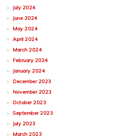
July 2024
June 2024
May 2024
April 2024
March 2024
February 2024
January 2024
December 2023
November 2023
October 2023
September 2023
July 2023
March 2023