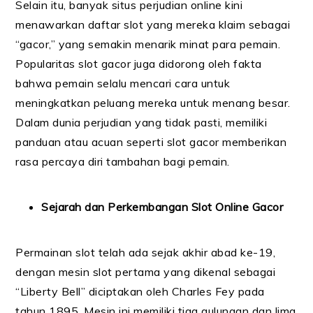
Selain itu, banyak situs perjudian online kini
menawarkan daftar slot yang mereka klaim sebagai
“gacor,” yang semakin menarik minat para pemain.
Popularitas slot gacor juga didorong oleh fakta
bahwa pemain selalu mencari cara untuk
meningkatkan peluang mereka untuk menang besar.
Dalam dunia perjudian yang tidak pasti, memiliki
panduan atau acuan seperti slot gacor memberikan
rasa percaya diri tambahan bagi pemain.
Sejarah dan Perkembangan Slot Online Gacor
Permainan slot telah ada sejak akhir abad ke-19,
dengan mesin slot pertama yang dikenal sebagai
“Liberty Bell” diciptakan oleh Charles Fey pada
tahun 1895.
Mesin ini memiliki tiga gulungan dan lima