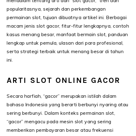
mendalam tentang arti dari “slot gacor,” tren dan
popularitasnya, sejarah dan perkembangan
permainan slot, tujuan dibuatnya artikel ini.
Berbagai
macam jenis slot gacor, fitur-fitur lengkapnya, contoh
kasus menang besar, manfaat bermain slot, panduan
lengkap untuk pemula, ulasan dari para profesional,
serta strategi terbaik untuk menang besar di tahun
ini.
ARTI SLOT ONLINE GACOR
Secara harfiah, “gacor” merupakan istilah dalam
bahasa Indonesia yang berarti berbunyi nyaring atau
sering berbunyi. Dalam konteks permainan slot,
“gacor” mengacu pada mesin slot yang sering
memberikan pembayaran besar atau frekuensi